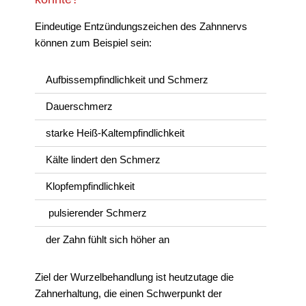
Eindeutige Entzündungszeichen des Zahnnervs
können zum Beispiel sein:
Aufbissempfindlichkeit und Schmerz
Dauerschmerz
starke Heiß-Kaltempfindlichkeit
Kälte lindert den Schmerz
Klopfempfindlichkeit
pulsierender Schmerz
der Zahn fühlt sich höher an
Ziel der Wurzelbehandlung ist heutzutage die
Zahnerhaltung, die einen Schwerpunkt der