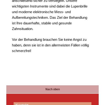
anschließend sicher zu versiegeln. Unsere
wichtigsten Instrumente sind dabei die Lupenbrille
und moderne elektronische Mess- und
Aufbereitungstechniken. Das Ziel der Behandlung
ist Ihre dauerhafte, stabile und gesunde
Zahnsituation.
Vor der Behandlung brauchen Sie keine Angst zu
haben, denn sie ist in den allermeisten Fällen völlig
schmerzfrei!
Nach oben