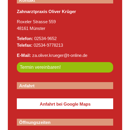
Kontakt
Zahnarztpraxis Oliver Krüger
Roxeler Strasse 559
48161 Münster
Telefon:
02534-9652
Telefax:
02534-9778213
E-Mail:
za.oliver.krueger@t-online.de
Termin vereinbaren!
Anfahrt
Anfahrt bei Google Maps
Öffnungszeiten