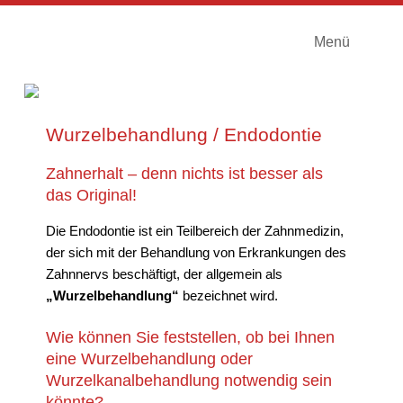
Menü
Wurzelbehandlung / Endodontie
Zahnerhalt – denn nichts ist besser als
das Original!
Die Endodontie ist ein Teilbereich der Zahnmedizin,
der sich mit der Behandlung von Erkrankungen des
Zahnnervs beschäftigt, der allgemein als
„Wurzelbehandlung“
bezeichnet wird.
Wie können Sie feststellen, ob bei Ihnen
eine Wurzelbehandlung oder
Wurzelkanalbehandlung notwendig sein
könnte?