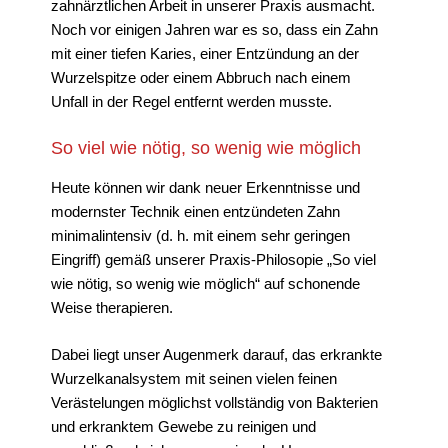
zahnärztlichen Arbeit in unserer Praxis ausmacht.
Noch vor einigen Jahren war es so, dass ein Zahn
mit einer tiefen Karies, einer Entzündung an der
Wurzelspitze oder einem Abbruch nach einem
Unfall in der Regel entfernt werden musste.
So viel wie nötig, so wenig wie möglich
Heute können wir dank neuer Erkenntnisse und
modernster Technik einen entzündeten Zahn
minimalintensiv (d. h. mit einem sehr geringen
Eingriff) gemäß unserer Praxis-Philosopie „So viel
wie nötig, so wenig wie möglich“ auf schonende
Weise therapieren.
Dabei liegt unser Augenmerk darauf, das erkrankte
Wurzelkanalsystem mit seinen vielen feinen
Verästelungen möglichst vollständig von Bakterien
und erkranktem Gewebe zu reinigen und