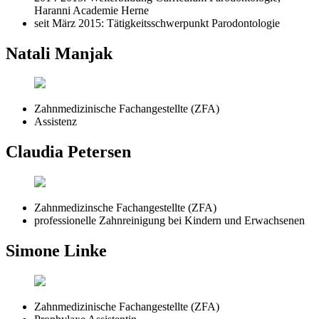
Haranni Academie Herne
seit März 2015: Tätigkeitsschwerpunkt Parodontologie
Natali Manjak
Zahnmedizinische Fachangestellte (ZFA)
Assistenz
Claudia Petersen
Zahnmedizinsche Fachangestellte (ZFA)
professionelle Zahnreinigung bei Kindern und Erwachsenen
Simone Linke
Zahnmedizinische Fachangestellte (ZFA)